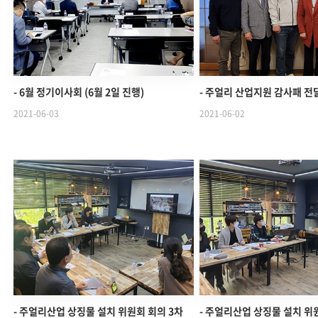
- 6월 정기이사회 (6월 2일 진행)
- 주얼리 산업지원 감사패 전
2021-06-03
2021-06-02
- 주얼리산업 상징물 설치 위원회 회의 3차
- 주얼리산업 상징물 설치 위