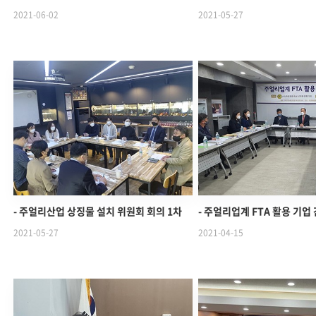
2021-06-02
2021-05-27
- 주얼리산업 상징물 설치 위원회 회의 1차
- 주얼리업계 FTA 활용 기업
2021-05-27
2021-04-15